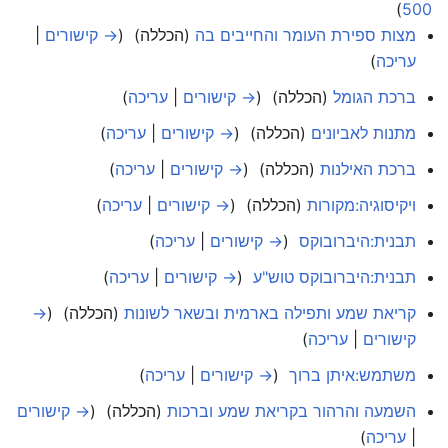
)
500
מצות ספירת העומר והחייבים בה
(הכללה) ‏
(
→ קישורים
|
עריכה
)
ברכת הגומל
(הכללה) ‏
(
→ קישורים
|
עריכה
)
מתנות לאביונים
(הכללה) ‏
(
→ קישורים
|
עריכה
)
ברכת האילנות
(הכללה) ‏
(
→ קישורים
|
עריכה
)
ויקיסוגיה:מקורות
(הכללה) ‏
(
→ קישורים
|
עריכה
)
תבנית:היברובוקס
‏
(
→ קישורים
|
עריכה
)
תבנית:היברובוקס טוש"ע
‏
(
→ קישורים
|
עריכה
)
קריאת שמע ותפילה בארמית ובשאר לשונות
(הכללה) ‏
(
→
קישורים
|
עריכה
)
משתמש:איתן ברוך
‏
(
→ קישורים
|
עריכה
)
השמעה והרהור בקריאת שמע וברכות
(הכללה) ‏
(
→ קישורים
|
עריכה
)