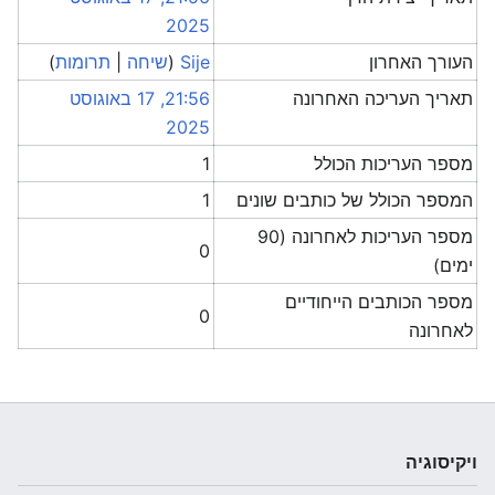
2025
העורך האחרון
Sije
(
שיחה
|
תרומות
)
תאריך העריכה האחרונה
21:56, 17 באוגוסט
2025
מספר העריכות הכולל
1
המספר הכולל של כותבים שונים
1
מספר העריכות לאחרונה (90
0
ימים)
מספר הכותבים הייחודיים
0
לאחרונה
ויקיסוגיה