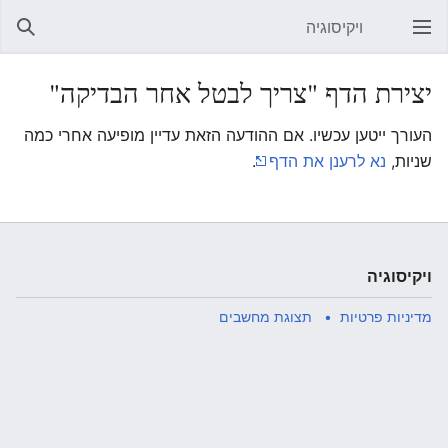
ויקיסוגיה
פתיחת התפריט הראשי
חיפוש
יצירת הדף "צריך לבטל אחר הבדיקה"
העורך ייטען עכשיו. אם ההודעה הזאת עדיין מופיעה אחרי כמה
שניות,
נא לרענן את הדף
.
ויקיסוגיה
מדיניות פרטיות
תצוגת מחשבים