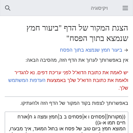
ויקיסוגיה
פתיחת התפריט הראשי
חיפוש
הצגת המקור של הדף "ביעור חמץ
שנמצא בתוך הפסח"
→
ביעור חמץ שנמצא בתוך הפסח
אין באפשרותך לערוך את הדף הזה, מהסיבה הבאה:
יש לאמת את כתובת הדוא"ל לפני עריכת דפים. נא להגדיר
ולאמת את כתובת הדוא"ל שלך באמצעות
העדפות המשתמש
שלך.
באפשרותך לצפות בקוד המקור של הדף הזה ולהעתיקו.