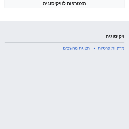
הצטרפות לוויקיסוגיה
ויקיסוגיה
מדיניות פרטיות
תצוגת מחשבים