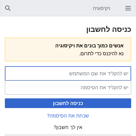
ויקיסוגיה
פתיחת התפריט הראשי
חיפוש
כניסה לחשבון
אנשים כמוך בונים את ויקיסוגיה
נא להיכנס כדי לתרום.
כניסה לחשבון
שכחת את הסיסמה?
אין לך חשבון?