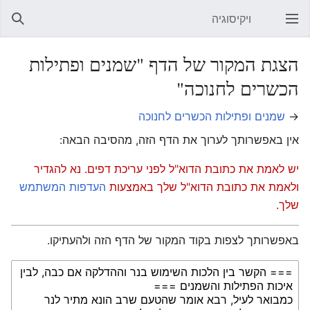
ויקיסוגיה
פתיחת התפריט הראשי
חיפוש
הצגת המקור של הדף "שמנים ופתילות
הכשרים לחנוכה"
→
שמנים ופתילות הכשרים לחנוכה
אין באפשרותך לערוך את הדף הזה, מהסיבה הבאה:
יש לאמת את כתובת הדוא"ל לפני עריכת דפים. נא להגדיר
ולאמת את כתובת הדוא"ל שלך באמצעות
העדפות המשתמש
שלך.
באפשרותך לצפות בקוד המקור של הדף הזה ולהעתיקו.