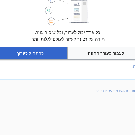
כל אחד יכול לערוך, וכל שיפור עוזר.
תודה על רצונך לעזור לעולם לגלות יותר!
לעבור לעורך החזותי
להתחיל לערוך
ה
.
ת
תצוגת מכשירים ניידים