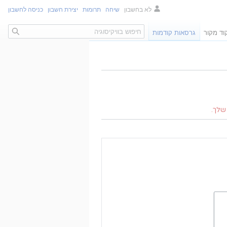
לא בחשבון
שיחה
תרומות
יצירת חשבון
כניסה לחשבון
חיפוש
וד מקור
גרסאות קודמות
לך.