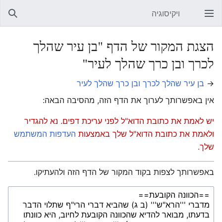
ויקיסוגיה
פתיחת התפריט הראשי
חיפוש
הצגת המקור של הדף "בן עיר שהלך
לכרך ובן כרך שהלך לעיר"
→
בן עיר שהלך לכרך ובן כרך שהלך לעיר
אין באפשרותך לערוך את הדף הזה, מהסיבה הבאה:
יש לאמת את כתובת הדוא"ל לפני עריכת דפים. נא להגדיר
ולאמת את כתובת הדוא"ל שלך באמצעות
העדפות המשתמש
שלך.
באפשרותך לצפות בקוד המקור של הדף הזה ולהעתיקו.