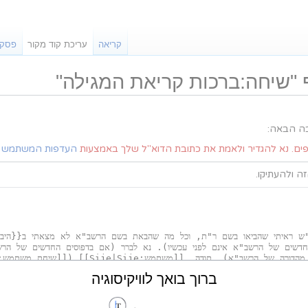
קריאה
עריכת קוד מקור
פסקה
"שיחה:ברכות קריאת המגילה"
בה הבאה:
פים. נא להגדיר ולאמת את כתובת הדוא"ל שלך באמצעות
העדפות המשתמש
ש
 ולהעתיקו.
ברוך בואך לוויקיסוגיה