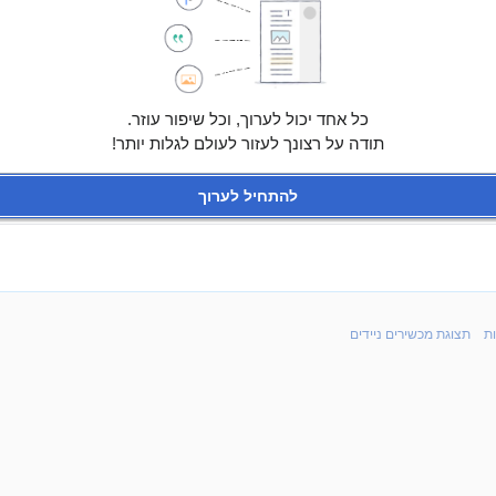
כל אחד יכול לערוך, וכל שיפור עוזר.
תודה על רצונך לעזור לעולם לגלות יותר!
להתחיל לערוך
ת
תצוגת מכשירים ניידים