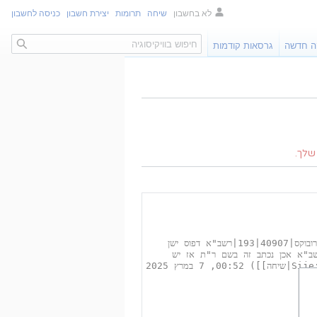
לא בחשבון
שיחה
תרומות
יצירת חשבון
כניסה לחשבון
חיפוש
 חדשה
גרסאות קודמות
לך.