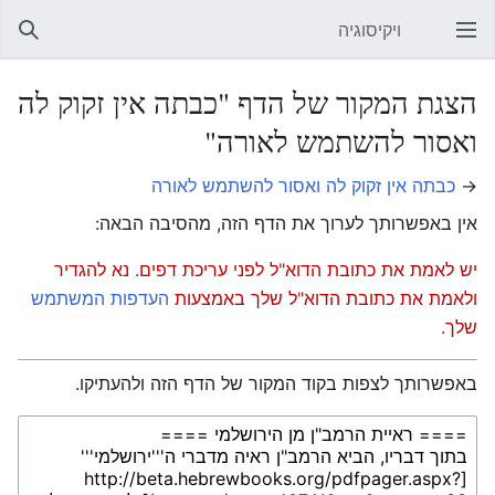
ויקיסוגיה
פתיחת התפריט הראשי
חיפוש
הצגת המקור של הדף "כבתה אין זקוק לה
ואסור להשתמש לאורה"
→
כבתה אין זקוק לה ואסור להשתמש לאורה
אין באפשרותך לערוך את הדף הזה, מהסיבה הבאה:
יש לאמת את כתובת הדוא"ל לפני עריכת דפים. נא להגדיר
ולאמת את כתובת הדוא"ל שלך באמצעות
העדפות המשתמש
שלך.
באפשרותך לצפות בקוד המקור של הדף הזה ולהעתיקו.