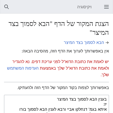
ויקיסוגיה
פתיחת התפריט הראשי
חיפוש
הצגת המקור של הדף "הבא לסמוך בצד
המיצר"
→
הבא לסמוך בצד המיצר
אין באפשרותך לערוך את הדף הזה, מהסיבה הבאה:
יש לאמת את כתובת הדוא"ל לפני עריכת דפים. נא להגדיר
ולאמת את כתובת הדוא"ל שלך באמצעות
העדפות המשתמש
שלך.
באפשרותך לצפות בקוד המקור של הדף הזה ולהעתיקו.