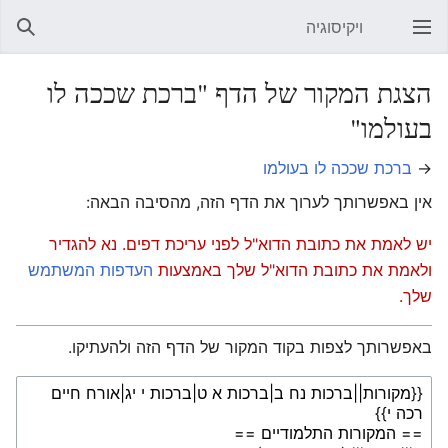
ויקיסוגיה
פתיחת התפריט הראשי
חיפוש
הצגת המקור של הדף "ברכת שככה לו
בעולמו"
→
ברכת שככה לו בעולמו
אין באפשרותך לערוך את הדף הזה, מהסיבה הבאה:
יש לאמת את כתובת הדוא"ל לפני עריכת דפים. נא להגדיר
ולאמת את כתובת הדוא"ל שלך באמצעות
העדפות המשתמש
שלך.
באפשרותך לצפות בקוד המקור של הדף הזה ולהעתיקו.