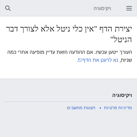
ויקיסוגיה
פתיחת התפריט הראשי
חיפוש
יצירת הדף "אין כלי ניטל אלא לצורך דבר
הניטל"
העורך ייטען עכשיו. אם ההודעה הזאת עדיין מופיעה אחרי כמה
שניות,
נא לרענן את הדף
.
ויקיסוגיה
מדיניות פרטיות
תצוגת מחשבים