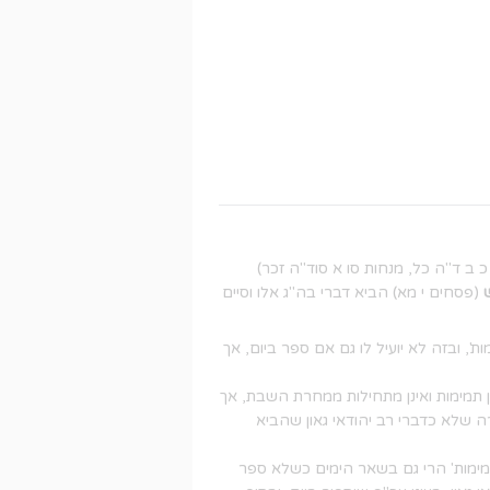
 ב ד"ה כל, מנחות סו א סוד"ה זכר)
(פסחים י מא) הביא דברי בה"ג אלו וסיים
, ובזה לא יועיל לו גם אם ספר ביום, אך
 תמימות ואינן מתחילות ממחרת השבת, אך
ה שלא כדברי רב יהודאי גאון שהביא
מימות' הרי גם בשאר הימים כשלא ספר