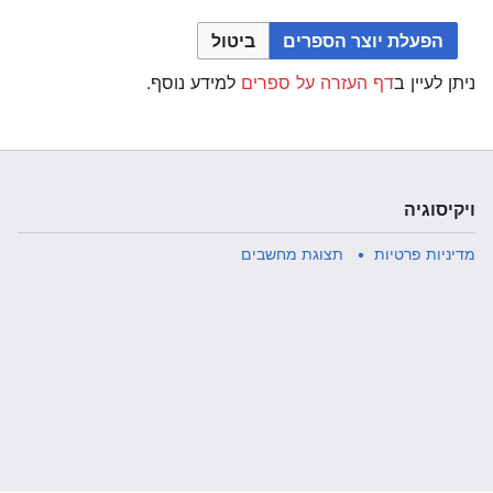
הפעלת יוצר הספרים
ביטול
ניתן לעיין ב
דף העזרה על ספרים
למידע נוסף.
ויקיסוגיה
מדיניות פרטיות
תצוגת מחשבים