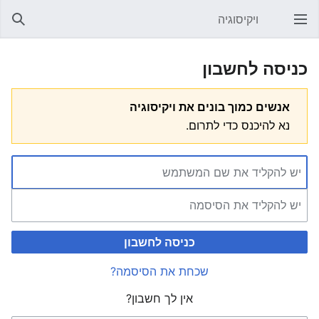
ויקיסוגיה
פתיחת התפריט הראשי
חיפוש
כניסה לחשבון
אנשים כמוך בונים את ויקיסוגיה
נא להיכנס כדי לתרום.
כניסה לחשבון
שכחת את הסיסמה?
אין לך חשבון?