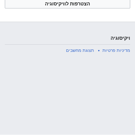
הצטרפות לוויקיסוגיה
ויקיסוגיה
מדיניות פרטיות
תצוגת מחשבים