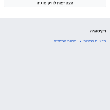
הצטרפות לוויקיסוגיה
ויקיסוגיה
מדיניות פרטיות
תצוגת מחשבים