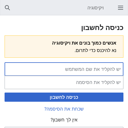
ויקיסוגיה
פתיחת התפריט הראשי
חיפוש
כניסה לחשבון
אנשים כמוך בונים את ויקיסוגיה
נא להיכנס כדי לתרום.
כניסה לחשבון
שכחת את הסיסמה?
אין לך חשבון?