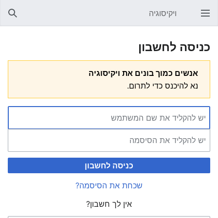
ויקיסוגיה
פתיחת התפריט הראשי
חיפוש
כניסה לחשבון
אנשים כמוך בונים את ויקיסוגיה
נא להיכנס כדי לתרום.
כניסה לחשבון
שכחת את הסיסמה?
אין לך חשבון?