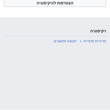
הצטרפות לוויקיסוגיה
ויקיסוגיה
מדיניות פרטיות
תצוגת מחשבים